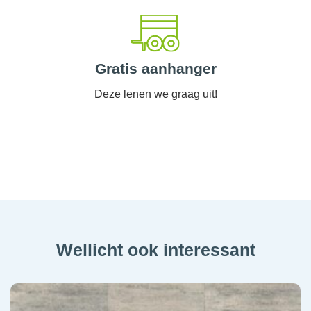
Gratis aanhanger
Deze lenen we graag uit!
Wellicht ook interessant