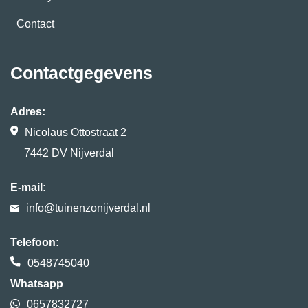
Contact
Contactgegevens
Adres:
Nicolaus Ottostraat 2
7442 DV Nijverdal
E-mail:
info@tuinenzonijverdal.nl
Telefoon:
0548745040
Whatsapp
0657832727