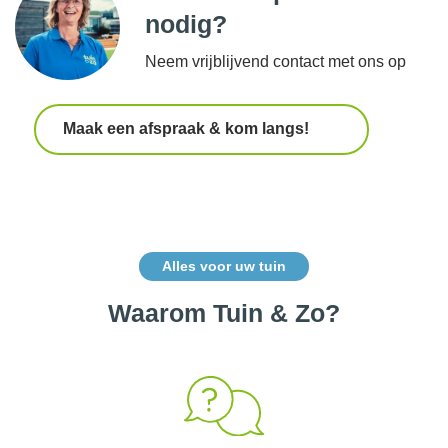
nodig?
Neem vrijblijvend contact met ons op
Maak een afspraak & kom langs!
Alles voor uw tuin
Waarom Tuin & Zo?