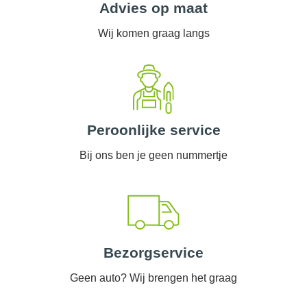
Advies op maat
Wij komen graag langs
Peroonlijke service
Bij ons ben je geen nummertje
Bezorgservice
Geen auto? Wij brengen het graag