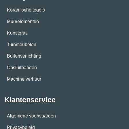
Keramische tegels
Muurelementen
Kunstgras
Tuinmeubelen
Buitenverlichting
Opsluitbanden
Machine verhuur
Klantenservice
Algemene voorwaarden
Privacybeleid