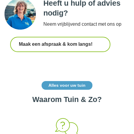
Heeft u hulp of advies
nodig?
Neem vrijblijvend contact met ons op
Maak een afspraak & kom langs!
Alles voor uw tuin
Waarom Tuin & Zo?