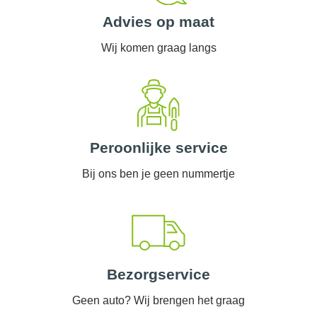
Advies op maat
Wij komen graag langs
Peroonlijke service
Bij ons ben je geen nummertje
Bezorgservice
Geen auto? Wij brengen het graag