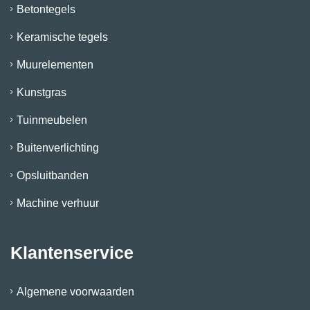
Betontegels
Keramische tegels
Muurelementen
Kunstgras
Tuinmeubelen
Buitenverlichting
Opsluitbanden
Machine verhuur
Klantenservice
Algemene voorwaarden