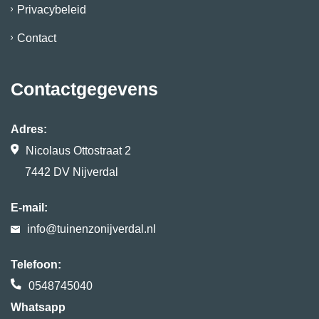
Privacybeleid
Contact
Contactgegevens
Adres:
Nicolaus Ottostraat 2
7442 DV Nijverdal
E-mail:
info@tuinenzonijverdal.nl
Telefoon:
0548745040
Whatsapp