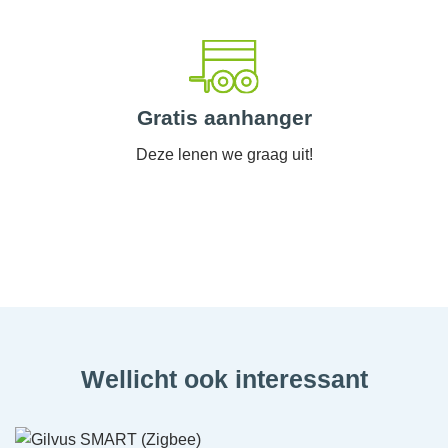
Gratis aanhanger
Deze lenen we graag uit!
Wellicht ook interessant