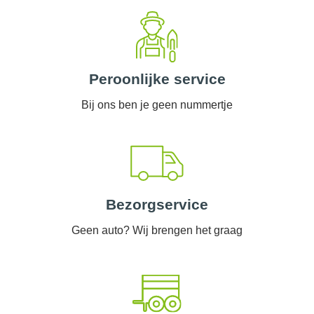
Peroonlijke service
Bij ons ben je geen nummertje
Bezorgservice
Geen auto? Wij brengen het graag