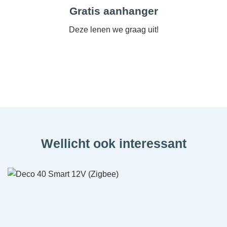
Gratis aanhanger
Deze lenen we graag uit!
Wellicht ook interessant