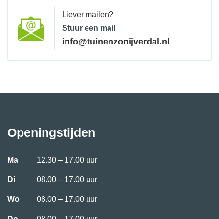
Liever mailen?
Stuur een mail
info@tuinenzonijverdal.nl
Openingstijden
Ma
12.30 – 17.00 uur
Di
08.00 – 17.00 uur
Wo
08.00 – 17.00 uur
Do
08.00 – 17.00 uur