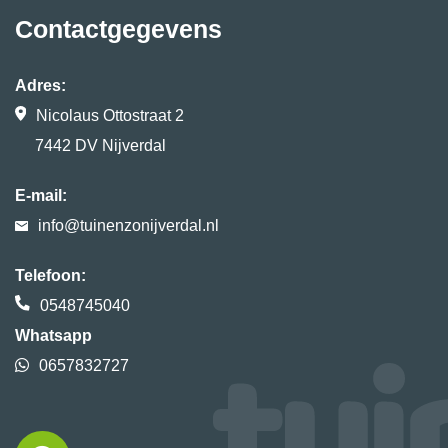
Contactgegevens
Adres:
Nicolaus Ottostraat 2
7442 DV Nijverdal
E-mail:
info@tuinenzonijverdal.nl
Telefoon:
0548745040
Whatsapp
0657832727