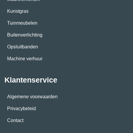
Kunstgras
Tuinmeubelen
Buitenverlichting
Opsluitbanden
Machine verhuur
Klantenservice
Algemene voorwaarden
Privacybeleid
Contact