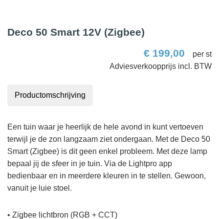
Deco 50 Smart 12V (Zigbee)
€
199,00
per st
Productomschrijving
Een tuin waar je heerlijk de hele avond in kunt vertoeven
terwijl je de zon langzaam ziet ondergaan. Met de Deco 50
Smart (Zigbee) is dit geen enkel probleem. Met deze lamp
bepaal jij de sfeer in je tuin. Via de Lightpro app
bedienbaar en in meerdere kleuren in te stellen. Gewoon,
vanuit je luie stoel.
• Zigbee lichtbron (RGB + CCT)