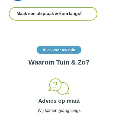
Maak een afspraak & kom langs!
Alles voor uw tuin
Waarom Tuin & Zo?
Advies op maat
Wij komen graag langs