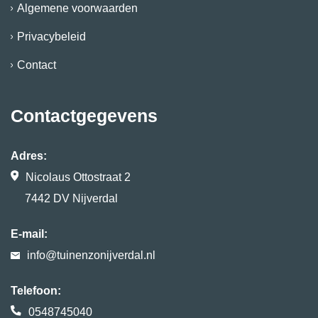
Algemene voorwaarden
Privacybeleid
Contact
Contactgegevens
Adres:
Nicolaus Ottostraat 2
7442 DV Nijverdal
E-mail:
info@tuinenzonijverdal.nl
Telefoon:
0548745040