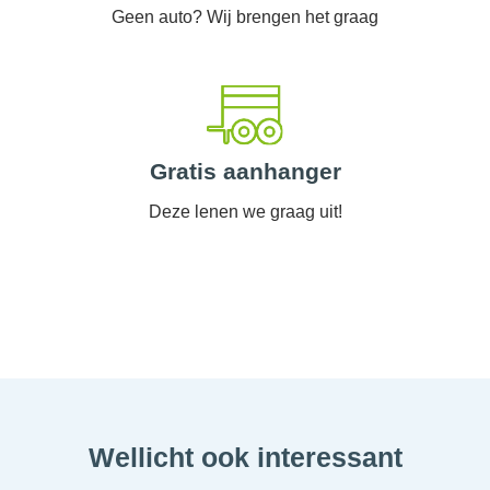
Geen auto? Wij brengen het graag
Gratis aanhanger
Deze lenen we graag uit!
Wellicht ook interessant