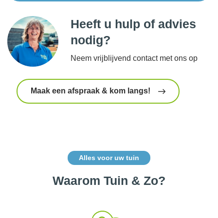
Heeft u hulp of advies
nodig?
Neem vrijblijvend contact met ons op
Maak een afspraak & kom langs!
Alles voor uw tuin
Waarom Tuin & Zo?