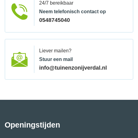
24/7 bereikbaar
Neem telefonisch contact op
0548745040
Liever mailen?
Stuur een mail
info@tuinenzonijverdal.nl
Openingstijden