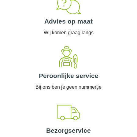
Advies op maat
Wij komen graag langs
Peroonlijke service
Bij ons ben je geen nummertje
Bezorgservice