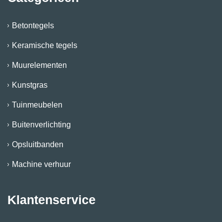
Betontegels
Keramische tegels
Muurelementen
Kunstgras
Tuinmeubelen
Buitenverlichting
Opsluitbanden
Machine verhuur
Klantenservice