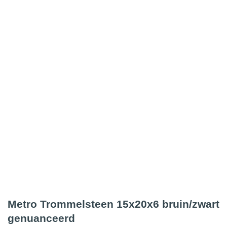
Metro Trommelsteen 15x20x6 bruin/zwart
genuanceerd