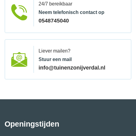
24/7 bereikbaar
Neem telefonisch contact op
0548745040
Liever mailen?
Stuur een mail
info@tuinenzonijverdal.nl
Openingstijden