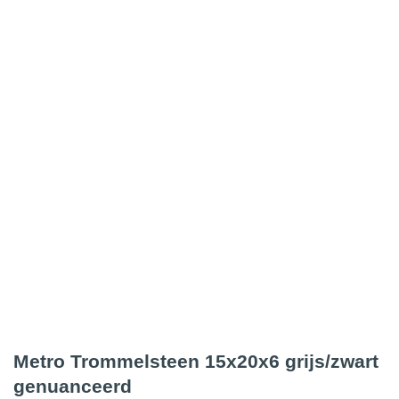
Metro Trommelsteen 15x20x6 grijs/zwart
genuanceerd