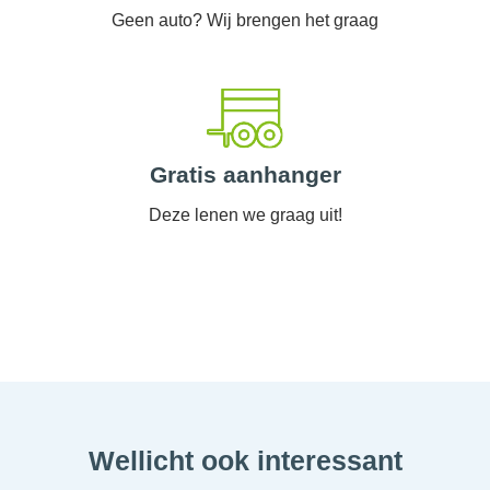
Geen auto? Wij brengen het graag
Gratis aanhanger
Deze lenen we graag uit!
Wellicht ook interessant