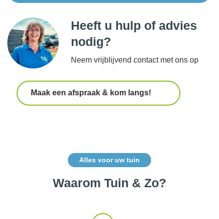
Heeft u hulp of advies
nodig?
Neem vrijblijvend contact met ons op
Maak een afspraak & kom langs!
Alles voor uw tuin
Waarom Tuin & Zo?