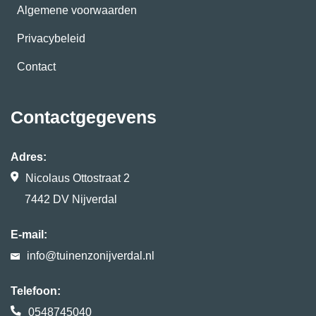
Algemene voorwaarden
Privacybeleid
Contact
Contactgegevens
Adres:
Nicolaus Ottostraat 2
7442 DV Nijverdal
E-mail:
info@tuinenzonijverdal.nl
Telefoon:
0548745040