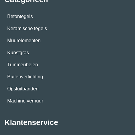
Betontegels
Keramische tegels
Muurelementen
Kunstgras
Tuinmeubelen
Buitenverlichting
Opsluitbanden
Machine verhuur
Klantenservice