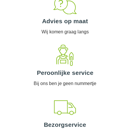
Advies op maat
Wij komen graag langs
Peroonlijke service
Bij ons ben je geen nummertje
Bezorgservice