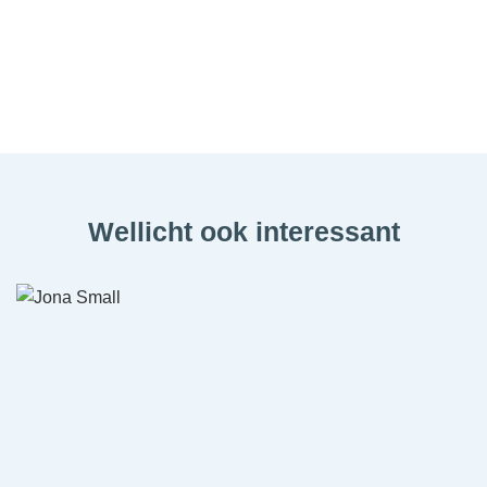
Wellicht ook interessant