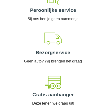
Peroonlijke service
Bij ons ben je geen nummertje
Bezorgservice
Geen auto? Wij brengen het graag
Gratis aanhanger
Deze lenen we graag uit!