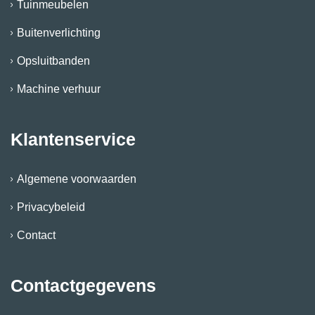
Tuinmeubelen
Buitenverlichting
Opsluitbanden
Machine verhuur
Klantenservice
Algemene voorwaarden
Privacybeleid
Contact
Contactgegevens