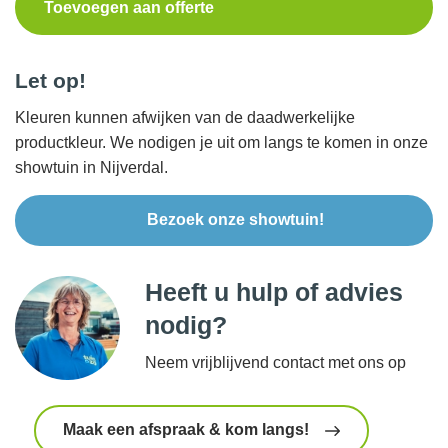
Toevoegen aan offerte
Let op!
Kleuren kunnen afwijken van de daadwerkelijke
productkleur. We nodigen je uit om langs te komen in onze
showtuin in Nijverdal.
Bezoek onze showtuin!
Heeft u hulp of advies
nodig?
Neem vrijblijvend contact met ons op
Maak een afspraak & kom langs!