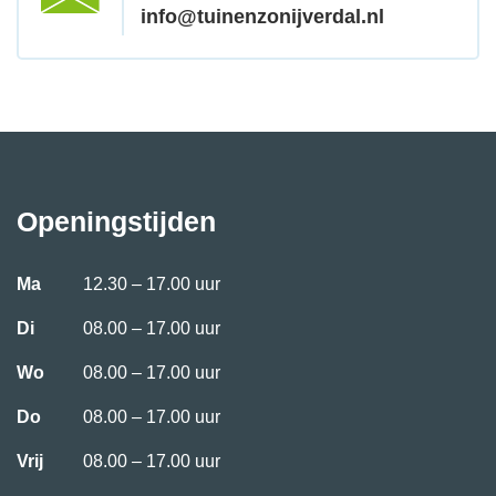
info@tuinenzonijverdal.nl
Openingstijden
Ma
12.30 – 17.00 uur
Di
08.00 – 17.00 uur
Wo
08.00 – 17.00 uur
Do
08.00 – 17.00 uur
Vrij
08.00 – 17.00 uur