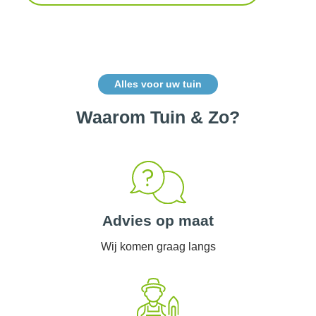
Alles voor uw tuin
Waarom Tuin & Zo?
Advies op maat
Wij komen graag langs