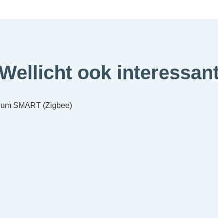
Wellicht ook interessan