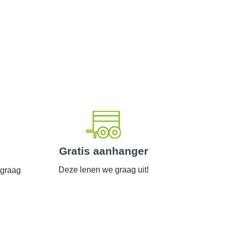
Gratis aanhanger
Deze lenen we graag uit!
 graag