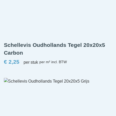
Schellevis Oudhollands Tegel 20x20x5
Carbon
€
2,25
per stuk