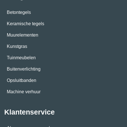
Betontegels
Keramische tegels
Muurelementen
Kunstgras
Tuinmeubelen
Buitenverlichting
Opsluitbanden
Machine verhuur
Klantenservice