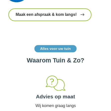
Maak een afspraak & kom langs!
Alles voor uw tuin
Waarom Tuin & Zo?
Advies op maat
Wij komen graag langs