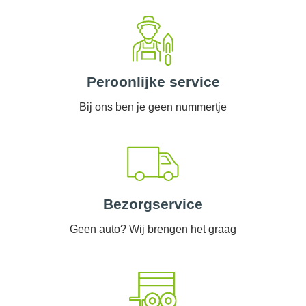
Peroonlijke service
Bij ons ben je geen nummertje
Bezorgservice
Geen auto? Wij brengen het graag