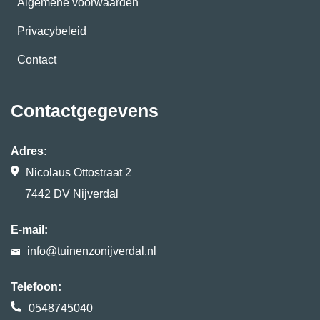
Algemene voorwaarden
Privacybeleid
Contact
Contactgegevens
Adres:
Nicolaus Ottostraat 2
7442 DV Nijverdal
E-mail:
info@tuinenzonijverdal.nl
Telefoon:
0548745040