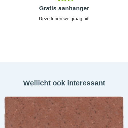
Gratis aanhanger
Deze lenen we graag uit!
Wellicht ook interessant