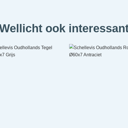
Wellicht ook interessan