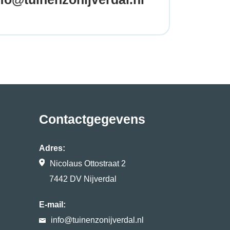
Contactgegevens
Adres:
Nicolaus Ottostraat 2
7442 DV Nijverdal
E-mail:
info@tuinenzonijverdal.nl