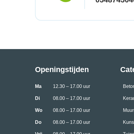
Openingstijden
Cat
Ma
12.30 – 17.00 uur
Beto
Di
08.00 – 17.00 uur
Kera
Wo
08.00 – 17.00 uur
Muur
Do
08.00 – 17.00 uur
Kuns