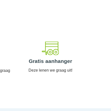
Gratis aanhanger
Deze lenen we graag uit!
 graag