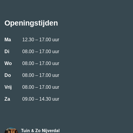
Openingstijden
Ma
12.30 – 17.00 uur
Di
08.00 – 17.00 uur
Wo
08.00 – 17.00 uur
Do
08.00 – 17.00 uur
Vrij
08.00 – 17.00 uur
Za
09.00 – 14.30 uur
Tuin & Zo Nijverdal