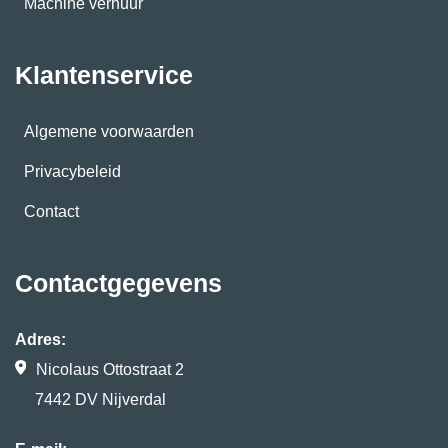
Machine verhuur
Klantenservice
Algemene voorwaarden
Privacybeleid
Contact
Contactgegevens
Adres:
Nicolaus Ottostraat 2
7442 DV Nijverdal