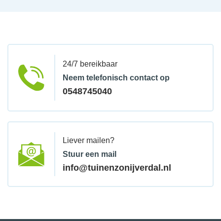
24/7 bereikbaar
Neem telefonisch contact op
0548745040
Liever mailen?
Stuur een mail
info@tuinenzonijverdal.nl