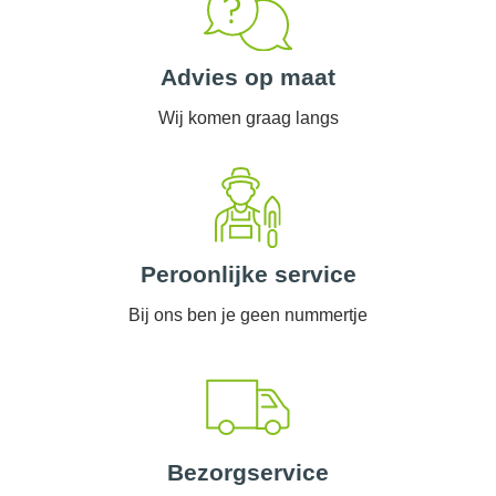
Advies op maat
Wij komen graag langs
Peroonlijke service
Bij ons ben je geen nummertje
Bezorgservice