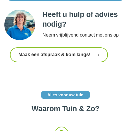
Heeft u hulp of advies
nodig?
Neem vrijblijvend contact met ons op
Maak een afspraak & kom langs!
Alles voor uw tuin
Waarom Tuin & Zo?