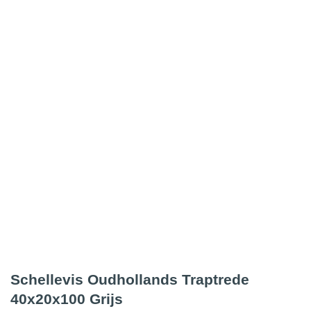
Schellevis Oudhollands Traptrede
40x20x100 Grijs