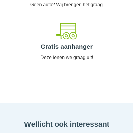
Geen auto? Wij brengen het graag
Gratis aanhanger
Deze lenen we graag uit!
Wellicht ook interessant