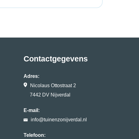
Contactgegevens
Adres:
Nicolaus Ottostraat 2
7442 DV Nijverdal
E-mail:
info@tuinenzonijverdal.nl
Telefoon: