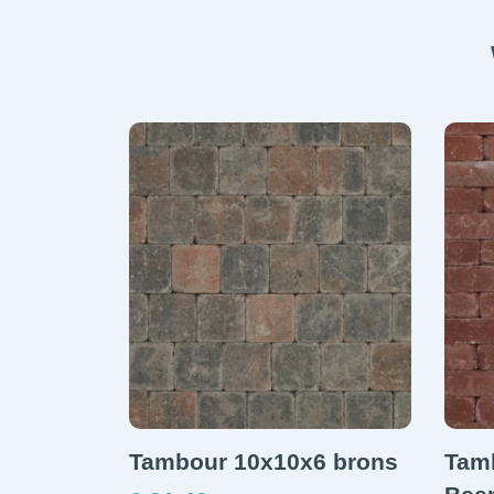
Tambour 10x10x6 brons
Tam