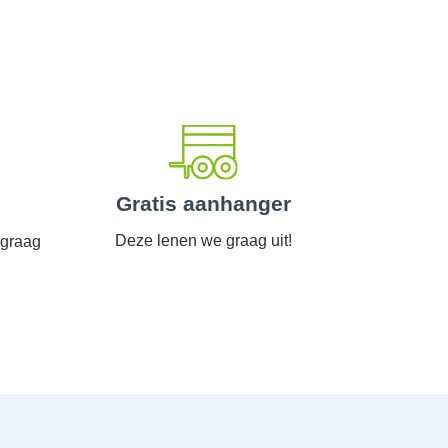
Gratis aanhanger
Deze lenen we graag uit!
 graag