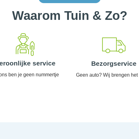
Waarom Tuin & Zo?
eroonlijke service
Bezorgservice
 ons ben je geen nummertje
Geen auto? Wij brengen het