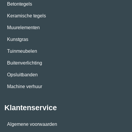
Betontegels
Keramische tegels
Muurelementen
Kunstgras
Tuinmeubelen
Buitenverlichting
Opsluitbanden
Machine verhuur
Klantenservice
Algemene voorwaarden