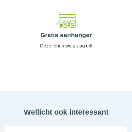
Gratis aanhanger
Deze lenen we graag uit!
Wellicht ook interessant