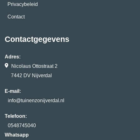
Privacybeleid
Contact
Contactgegevens
Adres:
Nicolaus Ottostraat 2
7442 DV Nijverdal
E-mail:
info@tuinenzonijverdal.nl
Telefoon:
0548745040
Whatsapp