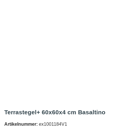
Terrastegel+ 60x60x4 cm Basaltino
Artikelnummer:
ex1001184V1