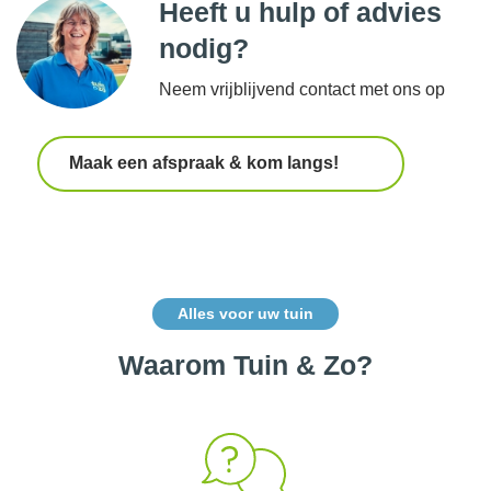
Heeft u hulp of advies
nodig?
Neem vrijblijvend contact met ons op
Maak een afspraak & kom langs!
Alles voor uw tuin
Waarom Tuin & Zo?