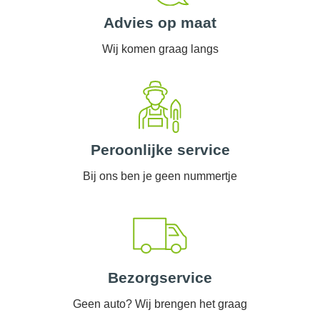
Advies op maat
Wij komen graag langs
Peroonlijke service
Bij ons ben je geen nummertje
Bezorgservice
Geen auto? Wij brengen het graag