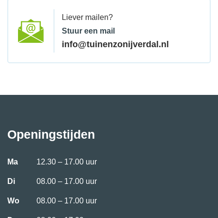
Liever mailen?
Stuur een mail
info@tuinenzonijverdal.nl
Openingstijden
Ma
12.30 – 17.00 uur
Di
08.00 – 17.00 uur
Wo
08.00 – 17.00 uur