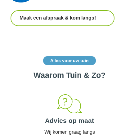
Maak een afspraak & kom langs!
Alles voor uw tuin
Waarom Tuin & Zo?
Advies op maat
Wij komen graag langs