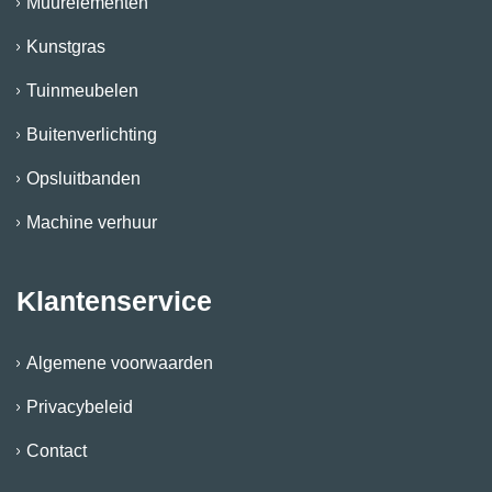
Muurelementen
Kunstgras
Tuinmeubelen
Buitenverlichting
Opsluitbanden
Machine verhuur
Klantenservice
Algemene voorwaarden
Privacybeleid
Contact