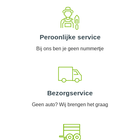
Peroonlijke service
Bij ons ben je geen nummertje
Bezorgservice
Geen auto? Wij brengen het graag