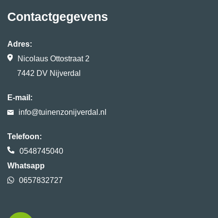
Contactgegevens
Adres:
Nicolaus Ottostraat 2
7442 DV Nijverdal
E-mail:
info@tuinenzonijverdal.nl
Telefoon:
0548745040
Whatsapp
0657832727