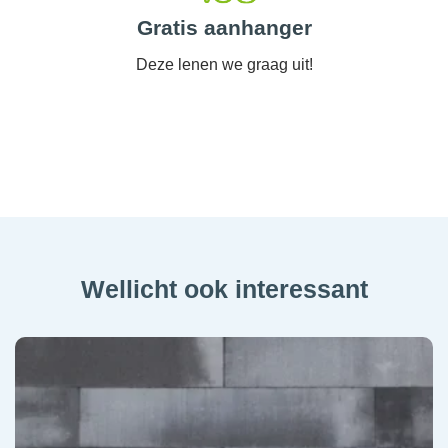
Gratis aanhanger
Deze lenen we graag uit!
Wellicht ook interessant