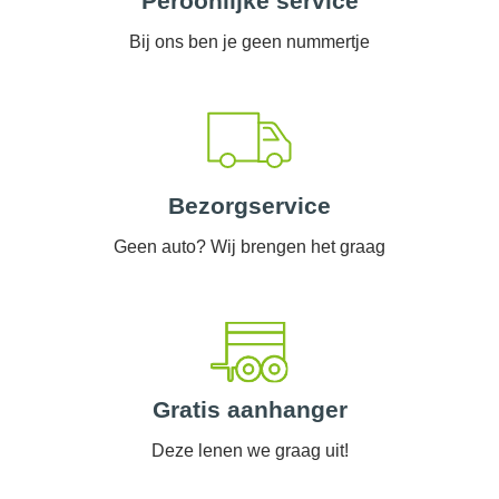
Peroonlijke service
Bij ons ben je geen nummertje
Bezorgservice
Geen auto? Wij brengen het graag
Gratis aanhanger
Deze lenen we graag uit!