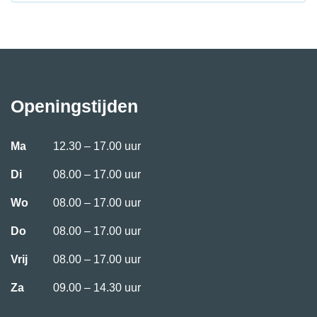
Openingstijden
Ma
12.30 – 17.00 uur
Di
08.00 – 17.00 uur
Wo
08.00 – 17.00 uur
Do
08.00 – 17.00 uur
Vrij
08.00 – 17.00 uur
Za
09.00 – 14.30 uur