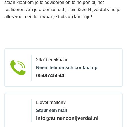
staan klaar om je te adviseren en te helpen bij het
realiseren van je droomtuin. Bij Tuin & zo Nijverdal vind je
alles voor een tuin waar je trots op kunt zijn!
24/7 bereikbaar
Neem telefonisch contact op
0548745040
Liever mailen?
Stuur een mail
info@tuinenzonijverdal.nl