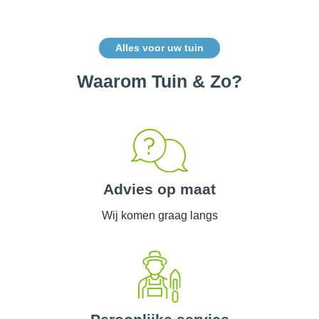
Alles voor uw tuin
Waarom Tuin & Zo?
Advies op maat
Wij komen graag langs