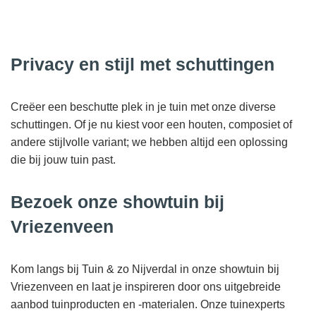
Privacy en stijl met schuttingen
Creëer een beschutte plek in je tuin met onze diverse
schuttingen. Of je nu kiest voor een houten, composiet of
andere stijlvolle variant; we hebben altijd een oplossing
die bij jouw tuin past.
Bezoek onze showtuin bij
Vriezenveen
Kom langs bij Tuin & zo Nijverdal in onze showtuin bij
Vriezenveen en laat je inspireren door ons uitgebreide
aanbod tuinproducten en -materialen. Onze tuinexperts