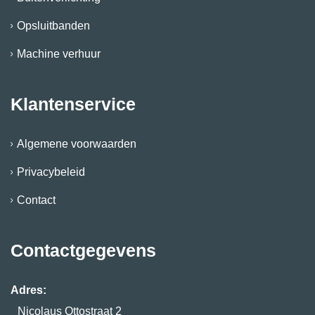
Opsluitbanden
Machine verhuur
Klantenservice
Algemene voorwaarden
Privacybeleid
Contact
Contactgegevens
Adres:
Nicolaus Ottostraat 2