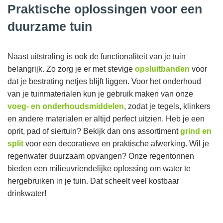
Praktische oplossingen voor een
duurzame tuin
Naast uitstraling is ook de functionaliteit van je tuin
belangrijk. Zo zorg je er met stevige
opsluitbanden
voor
dat je bestrating netjes blijft liggen. Voor het onderhoud
van je tuinmaterialen kun je gebruik maken van onze
voeg- en onderhoudsmiddelen
, zodat je tegels, klinkers
en andere materialen er altijd perfect uitzien. Heb je een
oprit, pad of siertuin? Bekijk dan ons assortiment
grind en
split
voor een decoratieve en praktische afwerking. Wil je
regenwater duurzaam opvangen? Onze regentonnen
bieden een milieuvriendelijke oplossing om water te
hergebruiken in je tuin. Dat scheelt veel kostbaar
drinkwater!