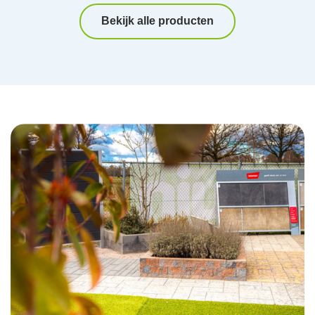
Bekijk alle producten