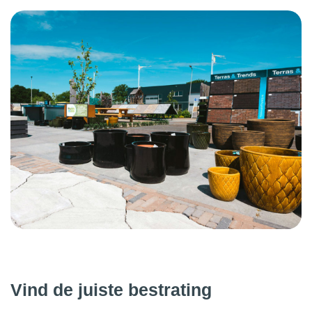
Vind de juiste bestrating