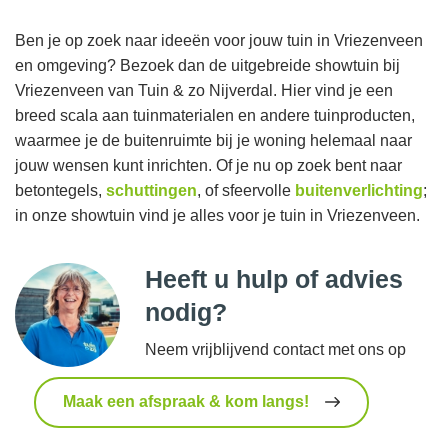
Ben je op zoek naar ideeën voor jouw tuin in Vriezenveen
en omgeving? Bezoek dan de uitgebreide showtuin bij
Vriezenveen van Tuin & zo Nijverdal. Hier vind je een
breed scala aan tuinmaterialen en andere tuinproducten,
waarmee je de buitenruimte bij je woning helemaal naar
jouw wensen kunt inrichten. Of je nu op zoek bent naar
betontegels,
schuttingen
, of sfeervolle
buitenverlichting
;
in onze showtuin vind je alles voor je tuin in Vriezenveen.
Heeft u hulp of advies
nodig?
Neem vrijblijvend contact met ons op
Maak een afspraak & kom langs!