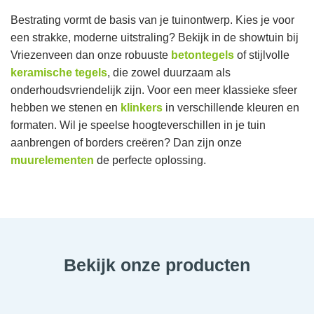
Bestrating vormt de basis van je tuinontwerp. Kies je voor
een strakke, moderne uitstraling? Bekijk in de showtuin bij
Vriezenveen dan onze robuuste
betontegels
of stijlvolle
keramische tegels
, die zowel duurzaam als
onderhoudsvriendelijk zijn. Voor een meer klassieke sfeer
hebben we stenen en
klinkers
in verschillende kleuren en
formaten. Wil je speelse hoogteverschillen in je tuin
aanbrengen of borders creëren? Dan zijn onze
muurelementen
de perfecte oplossing.
Bekijk onze producten