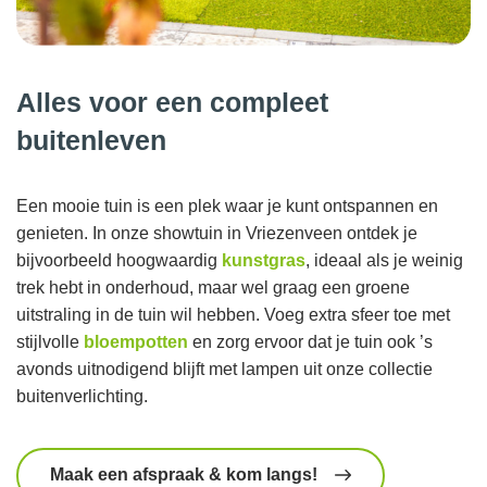
Alles voor een compleet
buitenleven
Een mooie tuin is een plek waar je kunt ontspannen en
genieten. In onze showtuin in Vriezenveen ontdek je
bijvoorbeeld hoogwaardig
kunstgras
, ideaal als je weinig
trek hebt in onderhoud, maar wel graag een groene
uitstraling in de tuin wil hebben. Voeg extra sfeer toe met
stijlvolle
bloempotten
en zorg ervoor dat je tuin ook ’s
avonds uitnodigend blijft met lampen uit onze collectie
buitenverlichting.
Maak een afspraak & kom langs!