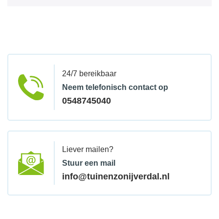
24/7 bereikbaar
Neem telefonisch contact op
0548745040
Liever mailen?
Stuur een mail
info@tuinenzonijverdal.nl