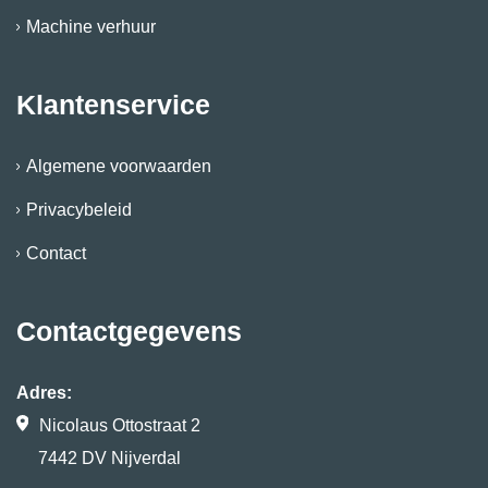
Machine verhuur
Klantenservice
Algemene voorwaarden
Privacybeleid
Contact
Contactgegevens
Adres:
Nicolaus Ottostraat 2
7442 DV Nijverdal