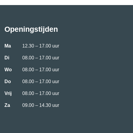
Openingstijden
Ma
12.30 – 17.00 uur
Di
08.00 – 17.00 uur
Wo
08.00 – 17.00 uur
Do
08.00 – 17.00 uur
Vrij
08.00 – 17.00 uur
Za
09.00 – 14.30 uur