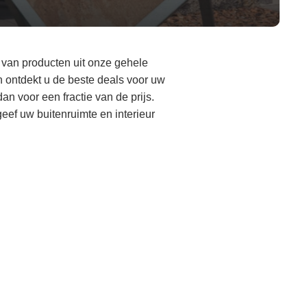
 van producten uit onze gehele
n ontdekt u de beste deals voor uw
an voor een fractie van de prijs.
eef uw buitenruimte en interieur