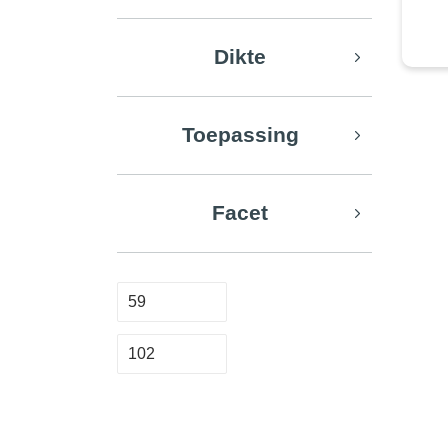
Dikte
Toepassing
Facet