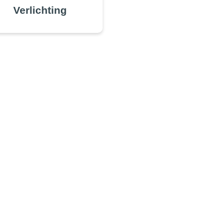
Verlichting