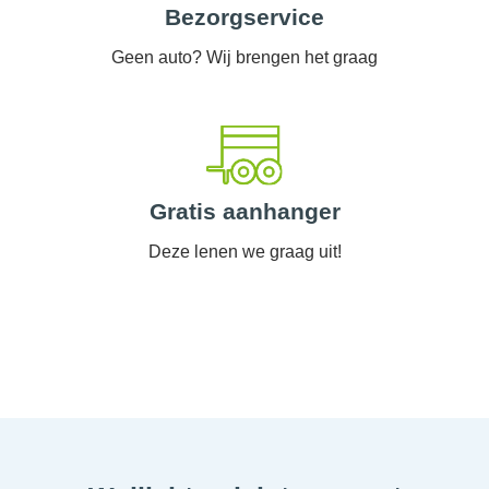
Bezorgservice
Geen auto? Wij brengen het graag
Gratis aanhanger
Deze lenen we graag uit!