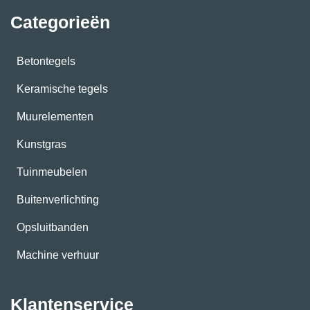
Categorieën
Betontegels
Keramische tegels
Muurelementen
Kunstgras
Tuinmeubelen
Buitenverlichting
Opsluitbanden
Machine verhuur
Klantenservice