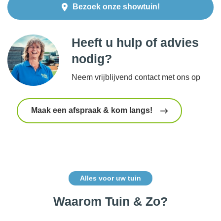
Bezoek onze showtuin!
Heeft u hulp of advies
nodig?
Neem vrijblijvend contact met ons op
Maak een afspraak & kom langs!
Alles voor uw tuin
Waarom Tuin & Zo?