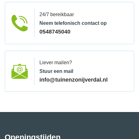
24/7 bereikbaar
Neem telefonisch contact op
0548745040
Liever mailen?
Stuur een mail
info@tuinenzonijverdal.nl
Openingstijden