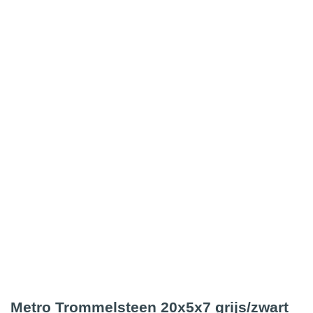
Metro Trommelsteen 20x5x7 grijs/zwart