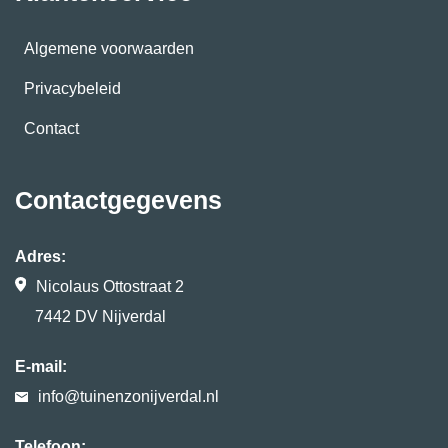
Algemene voorwaarden
Privacybeleid
Contact
Contactgegevens
Adres:
Nicolaus Ottostraat 2
7442 DV Nijverdal
E-mail:
info@tuinenzonijverdal.nl
Telefoon: