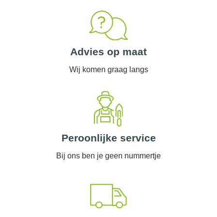
Advies op maat
Wij komen graag langs
Peroonlijke service
Bij ons ben je geen nummertje