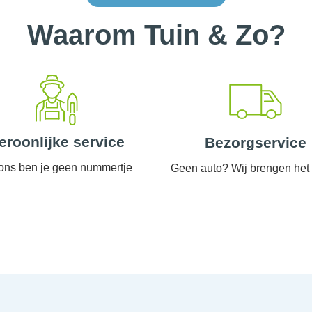
Waarom Tuin & Zo?
eroonlijke service
Bezorgservice
 ons ben je geen nummertje
Geen auto? Wij brengen het