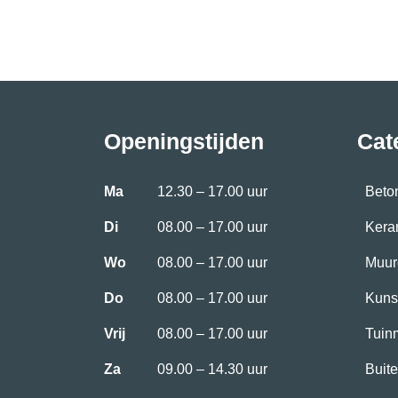
Openingstijden
Cat
Ma
12.30 – 17.00 uur
Beto
Di
08.00 – 17.00 uur
Kera
Wo
08.00 – 17.00 uur
Muur
Do
08.00 – 17.00 uur
Kuns
Vrij
08.00 – 17.00 uur
Tuin
Za
09.00 – 14.30 uur
Buite