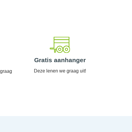
Gratis aanhanger
Deze lenen we graag uit!
 graag