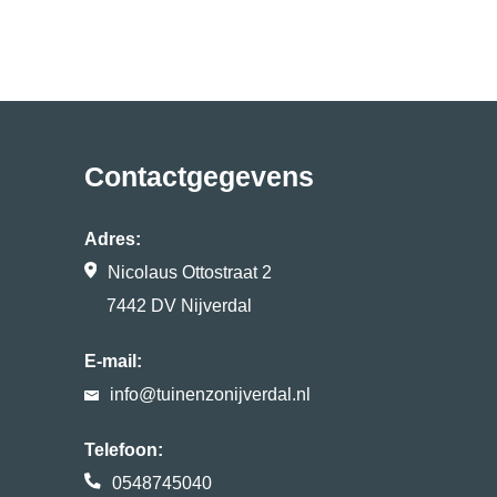
Contactgegevens
Adres:
Nicolaus Ottostraat 2
7442 DV Nijverdal
E-mail:
info@tuinenzonijverdal.nl
Telefoon:
0548745040