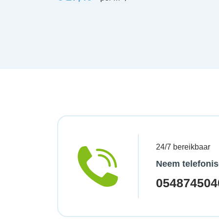
24/7 bereikbaar
Neem telefonis
054874504