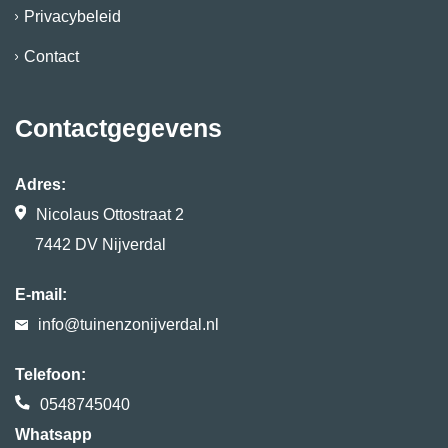
Privacybeleid
Contact
Contactgegevens
Adres:
Nicolaus Ottostraat 2
7442 DV Nijverdal
E-mail:
info@tuinenzonijverdal.nl
Telefoon:
0548745040
Whatsapp