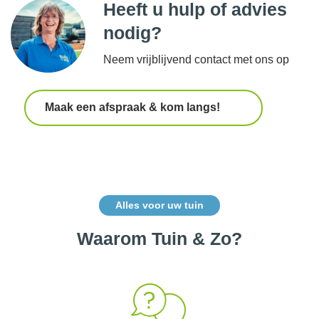
Heeft u hulp of advies
nodig?
Neem vrijblijvend contact met ons op
Maak een afspraak & kom langs!
Alles voor uw tuin
Waarom Tuin & Zo?