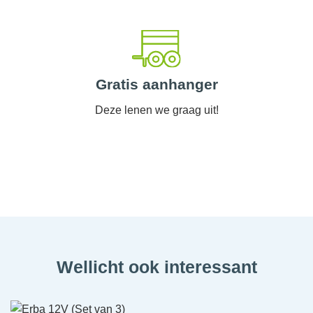
Gratis aanhanger
Deze lenen we graag uit!
Wellicht ook interessant