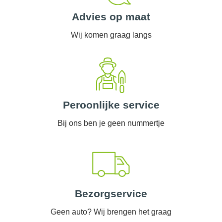
Advies op maat
Wij komen graag langs
Peroonlijke service
Bij ons ben je geen nummertje
Bezorgservice
Geen auto? Wij brengen het graag