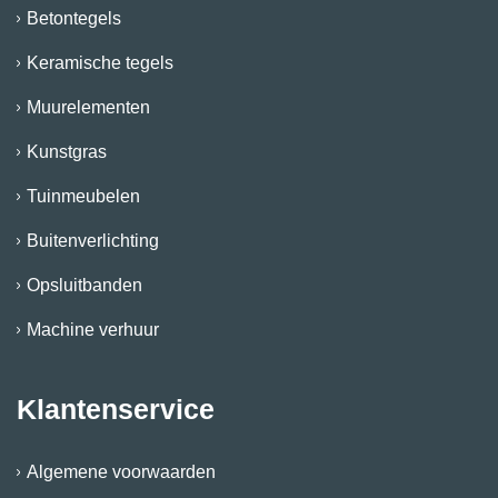
Betontegels
Keramische tegels
Muurelementen
Kunstgras
Tuinmeubelen
Buitenverlichting
Opsluitbanden
Machine verhuur
Klantenservice
Algemene voorwaarden