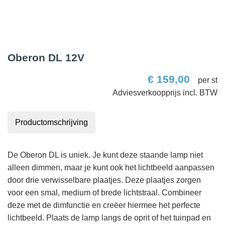
Oberon DL 12V
€
159,00
per st
Productomschrijving
De Oberon DL is uniek. Je kunt deze staande lamp niet
alleen dimmen, maar je kunt ook het lichtbeeld aanpassen
door drie verwisselbare plaatjes. Deze plaatjes zorgen
voor een smal, medium of brede lichtstraal. Combineer
deze met de dimfunctie en creëer hiermee het perfecte
lichtbeeld. Plaats de lamp langs de oprit of het tuinpad en