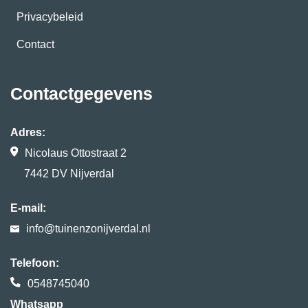
Privacybeleid
Contact
Contactgegevens
Adres:
Nicolaus Ottostraat 2
7442 DV Nijverdal
E-mail:
info@tuinenzonijverdal.nl
Telefoon:
0548745040
Whatsapp