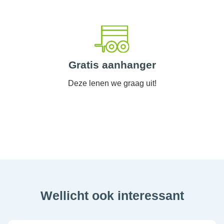
Gratis aanhanger
Deze lenen we graag uit!
Wellicht ook interessant