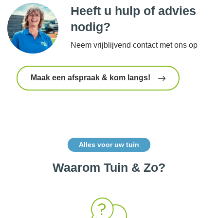
Heeft u hulp of advies
nodig?
Neem vrijblijvend contact met ons op
Maak een afspraak & kom langs!
Alles voor uw tuin
Waarom Tuin & Zo?