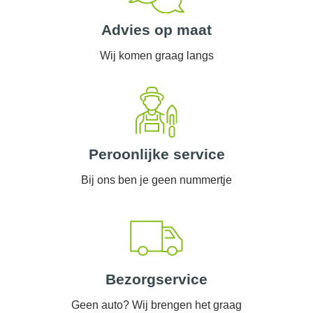
Advies op maat
Wij komen graag langs
Peroonlijke service
Bij ons ben je geen nummertje
Bezorgservice
Geen auto? Wij brengen het graag