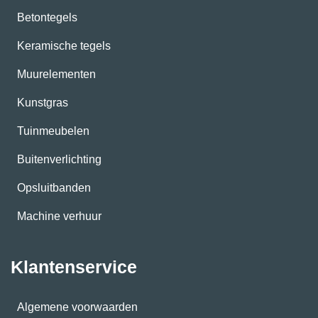
Betontegels
Keramische tegels
Muurelementen
Kunstgras
Tuinmeubelen
Buitenverlichting
Opsluitbanden
Machine verhuur
Klantenservice
Algemene voorwaarden