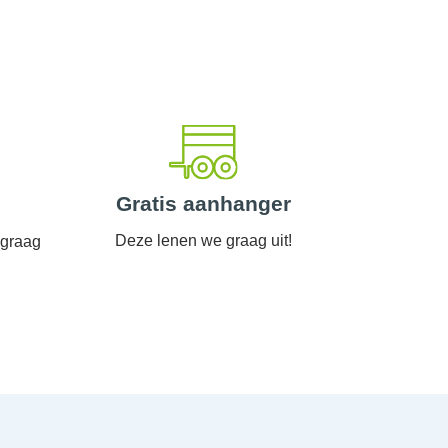
Gratis aanhanger
Deze lenen we graag uit!
 graag