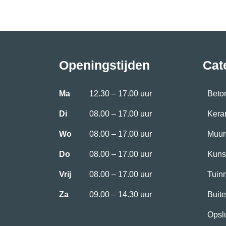
Openingstijden
Cat
Ma
12.30 – 17.00 uur
Beto
Di
08.00 – 17.00 uur
Kera
Wo
08.00 – 17.00 uur
Muur
Do
08.00 – 17.00 uur
Kuns
Vrij
08.00 – 17.00 uur
Tuin
Za
09.00 – 14.30 uur
Buite
Opsl