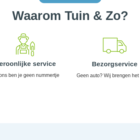
Waarom Tuin & Zo?
eroonlijke service
Bezorgservice
 ons ben je geen nummertje
Geen auto? Wij brengen het