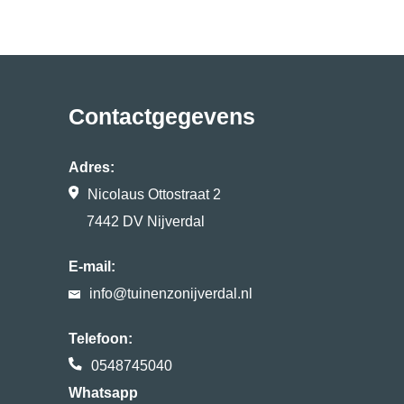
Contactgegevens
Adres:
Nicolaus Ottostraat 2
7442 DV Nijverdal
E-mail:
info@tuinenzonijverdal.nl
Telefoon:
0548745040
Whatsapp