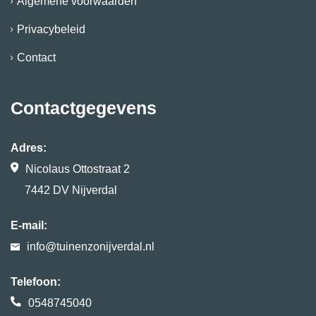
Algemene voorwaarden
Privacybeleid
Contact
Contactgegevens
Adres:
Nicolaus Ottostraat 2
7442 DV Nijverdal
E-mail:
info@tuinenzonijverdal.nl
Telefoon:
0548745040