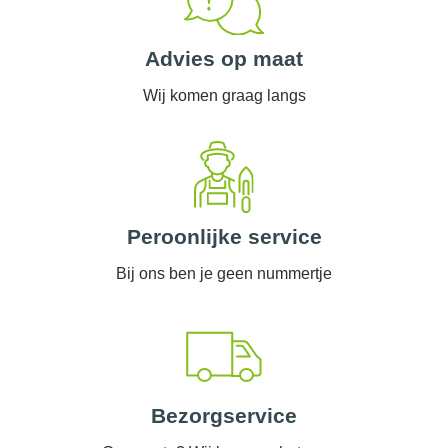
Advies op maat
Wij komen graag langs
Peroonlijke service
Bij ons ben je geen nummertje
Bezorgservice