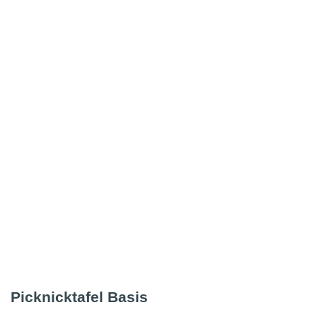
Picknicktafel Basis