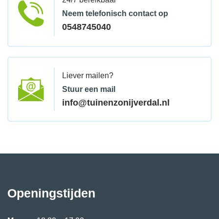
Neem telefonisch contact op
0548745040
Liever mailen?
Stuur een mail
info@tuinenzonijverdal.nl
Openingstijden