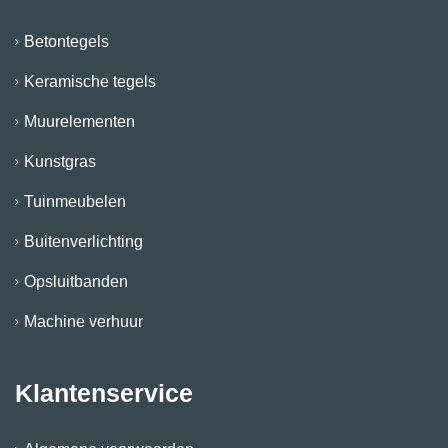
Betontegels
Keramische tegels
Muurelementen
Kunstgras
Tuinmeubelen
Buitenverlichting
Opsluitbanden
Machine verhuur
Klantenservice