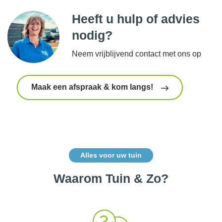
Heeft u hulp of advies
nodig?
Neem vrijblijvend contact met ons op
Maak een afspraak & kom langs!
Alles voor uw tuin
Waarom Tuin & Zo?