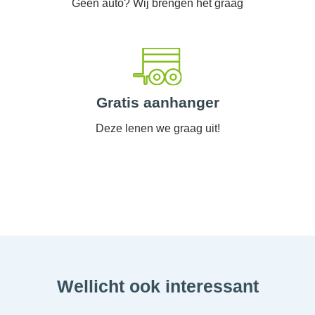
Geen auto? Wij brengen het graag
Gratis aanhanger
Deze lenen we graag uit!
Wellicht ook interessant