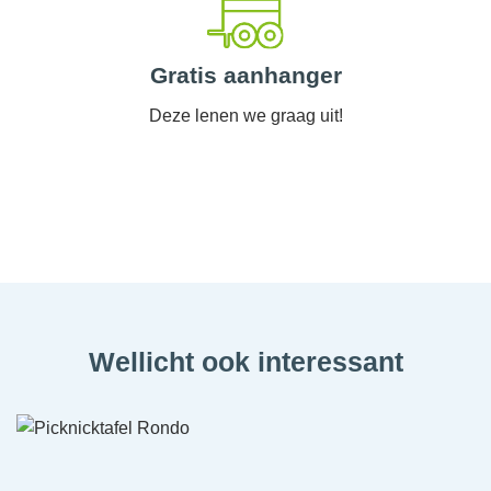
Gratis aanhanger
Deze lenen we graag uit!
Wellicht ook interessant