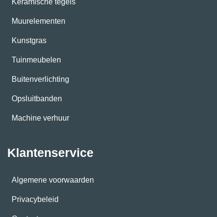
Keramische tegels
Muurelementen
Kunstgras
Tuinmeubelen
Buitenverlichting
Opsluitbanden
Machine verhuur
Klantenservice
Algemene voorwaarden
Privacybeleid