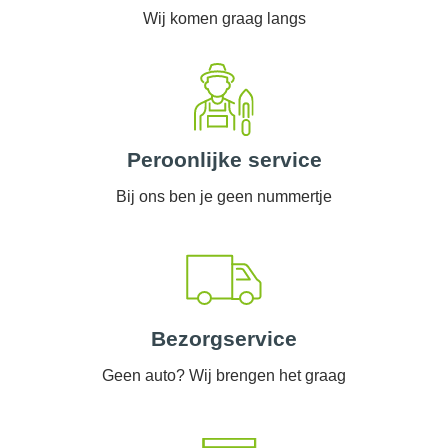
Wij komen graag langs
Peroonlijke service
Bij ons ben je geen nummertje
Bezorgservice
Geen auto? Wij brengen het graag