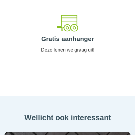
Gratis aanhanger
Deze lenen we graag uit!
Wellicht ook interessant