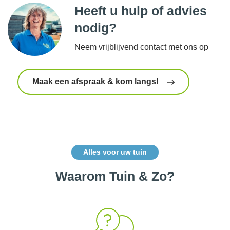
Heeft u hulp of advies
nodig?
Neem vrijblijvend contact met ons op
Maak een afspraak & kom langs!
Alles voor uw tuin
Waarom Tuin & Zo?