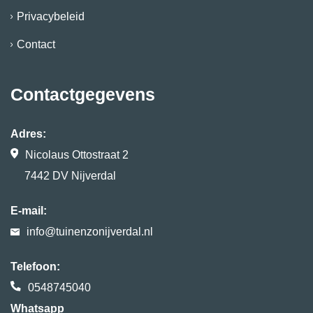
Privacybeleid
Contact
Contactgegevens
Adres:
Nicolaus Ottostraat 2
7442 DV Nijverdal
E-mail:
info@tuinenzonijverdal.nl
Telefoon:
0548745040
Whatsapp