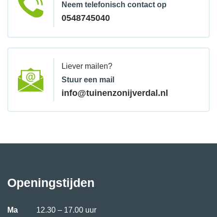
Neem telefonisch contact op
0548745040
Liever mailen?
Stuur een mail
info@tuinenzonijverdal.nl
Openingstijden
Ma
12.30 – 17.00 uur