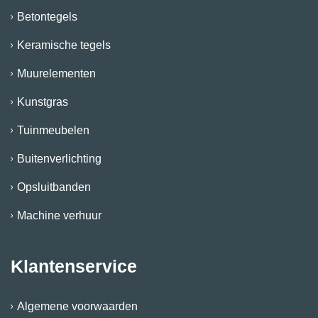
Betontegels
Keramische tegels
Muurelementen
Kunstgras
Tuinmeubelen
Buitenverlichting
Opsluitbanden
Machine verhuur
Klantenservice
Algemene voorwaarden