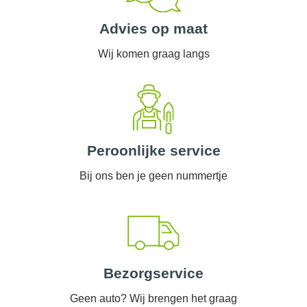
Advies op maat
Wij komen graag langs
Peroonlijke service
Bij ons ben je geen nummertje
Bezorgservice
Geen auto? Wij brengen het graag