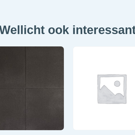
Wellicht ook interessan