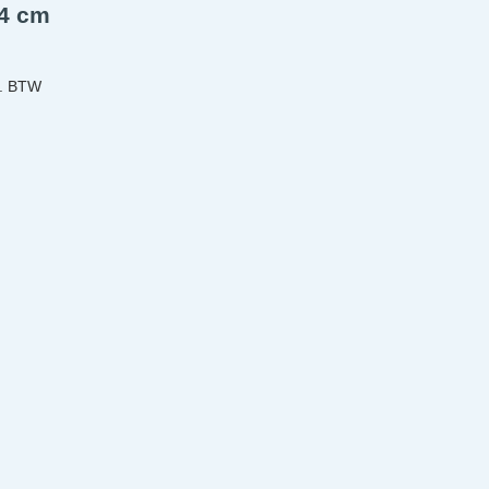
x4 cm