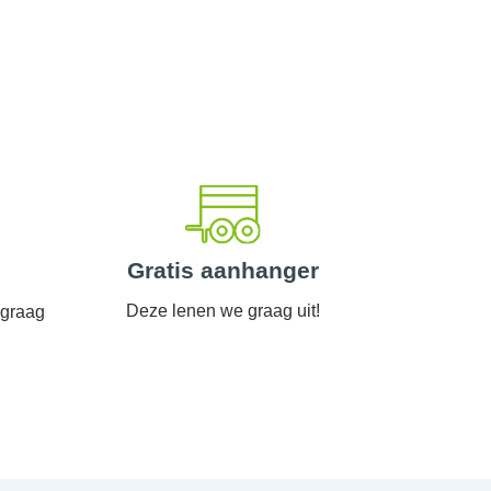
Gratis aanhanger
Deze lenen we graag uit!
 graag