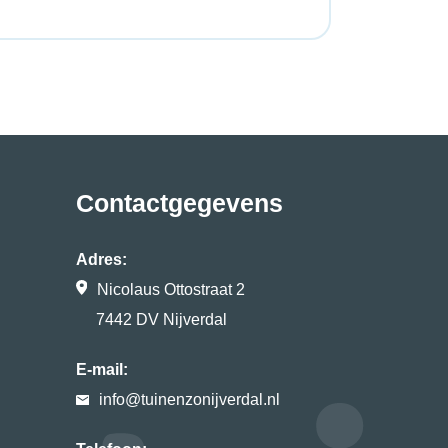
Contactgegevens
Adres:
Nicolaus Ottostraat 2
7442 DV Nijverdal
E-mail:
info@tuinenzonijverdal.nl