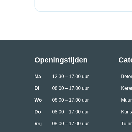
Openingstijden
Cat
Ma
12.30 – 17.00 uur
Beto
Di
08.00 – 17.00 uur
Kera
Wo
08.00 – 17.00 uur
Muur
Do
08.00 – 17.00 uur
Kuns
Vrij
08.00 – 17.00 uur
Tuin