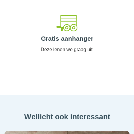
Gratis aanhanger
Deze lenen we graag uit!
Wellicht ook interessant