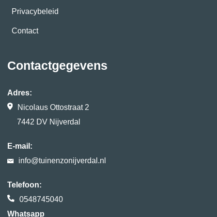
Privacybeleid
Contact
Contactgegevens
Adres:
Nicolaus Ottostraat 2
7442 DV Nijverdal
E-mail:
info@tuinenzonijverdal.nl
Telefoon:
0548745040
Whatsapp