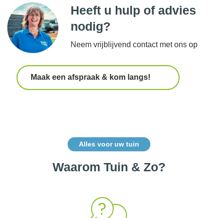
Heeft u hulp of advies
nodig?
Neem vrijblijvend contact met ons op
Maak een afspraak & kom langs!
Alles voor uw tuin
Waarom Tuin & Zo?