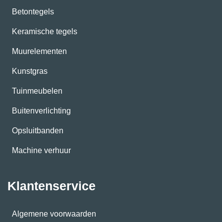
Betontegels
Keramische tegels
Muurelementen
Kunstgras
Tuinmeubelen
Buitenverlichting
Opsluitbanden
Machine verhuur
Klantenservice
Algemene voorwaarden