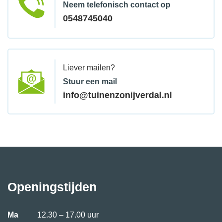
Neem telefonisch contact op
0548745040
Liever mailen?
Stuur een mail
info@tuinenzonijverdal.nl
Openingstijden
Ma
12.30 – 17.00 uur