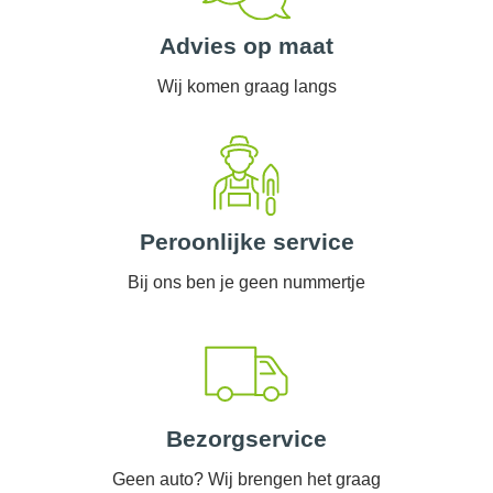
Advies op maat
Wij komen graag langs
Peroonlijke service
Bij ons ben je geen nummertje
Bezorgservice
Geen auto? Wij brengen het graag